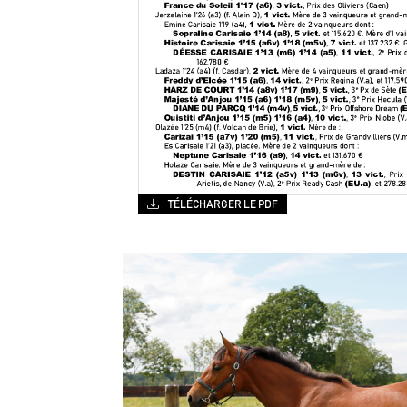
TÉLÉCHARGER LE PDF