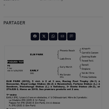
>
PARTAGER