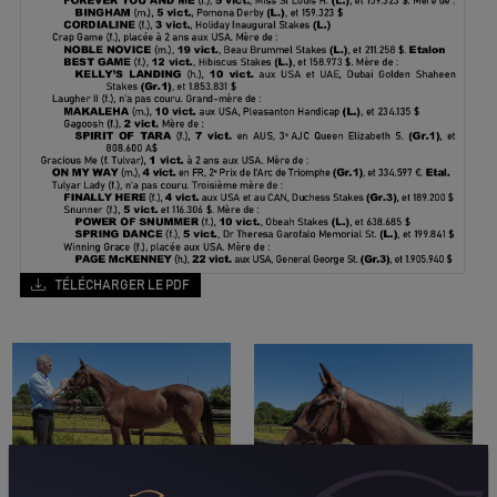
TÉLÉCHARGER LE PDF