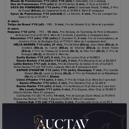
TÉLÉCHARGER LE PDF