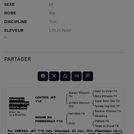
SEXE
M
ROBE
Bai
DISCIPLINE
Trot
ELEVEUR
LOLIC Noël
>
PARTAGER