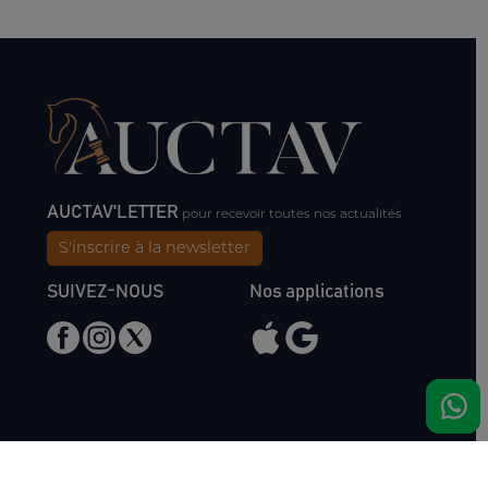
AUCTAV'LETTER
pour recevoir toutes nos actualités
S'inscrire à la newsletter
SUIVEZ-NOUS
Nos applications
Nous rencontrer