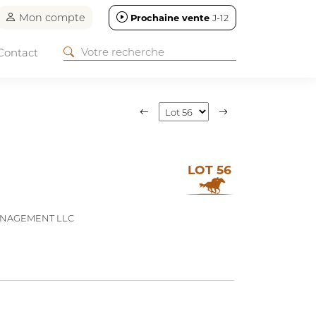
Mon compte
Prochaine vente
J-12
Contact
LOT 56
ANAGEMENT LLC