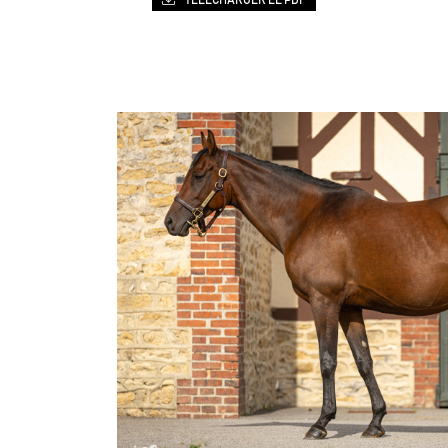
TÉLÉCHARGER LE PDF