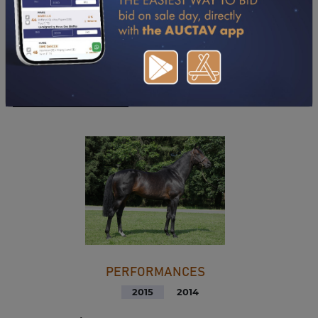
TÉLÉCHARGER LE PDF
PERFORMANCES
2015
2014