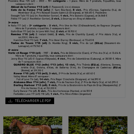
TÉLÉCHARGER LE PDF