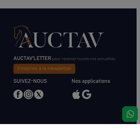
AUCTAV'LETTER
pour recevoir toutes nos actualités
S'inscrire à la newsletter
SUIVEZ-NOUS
Nos applications
Nous rencontrer