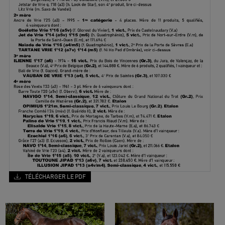
TÉLÉCHARGER LE PDF