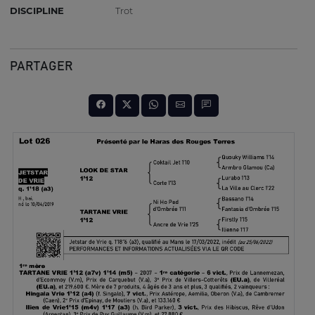
DISCIPLINE
Trot
PARTAGER