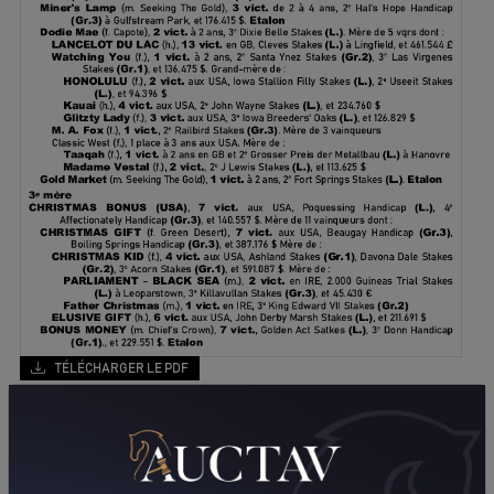
TÉLÉCHARGER LE PDF