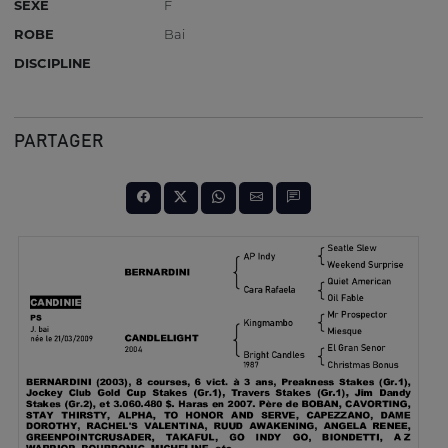
SEXE
F
ROBE
Bai
DISCIPLINE
PARTAGER