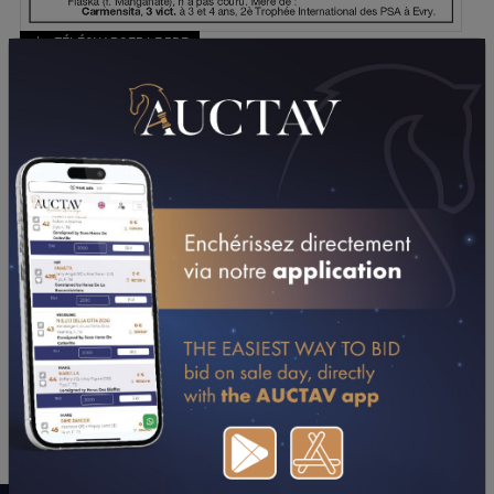
TÉLÉCHARGER LE PDF