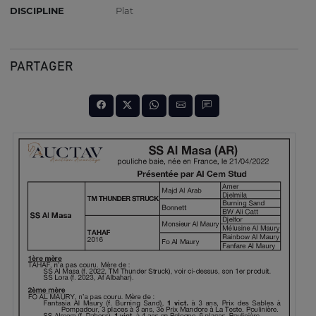
DISCIPLINE
Plat
PARTAGER