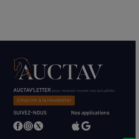
AUCTAV'LETTER
pour recevoir toutes nos actualités
S'inscrire à la newsletter
SUIVEZ-NOUS
Nos applications