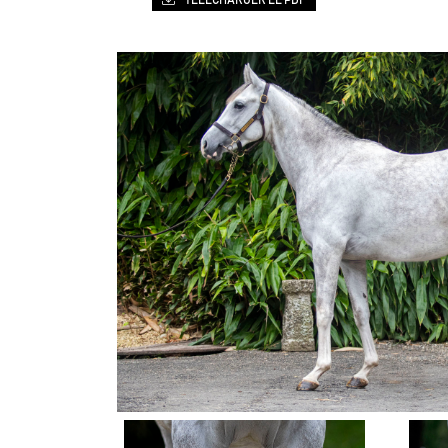
TÉLÉCHARGER LE PDF