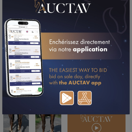
TÉLÉCHARGER LE PDF