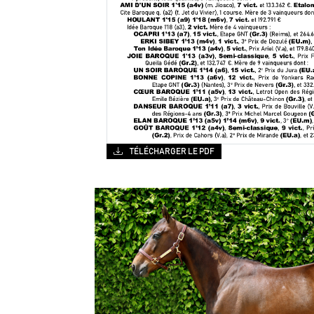
TÉLÉCHARGER LE PDF