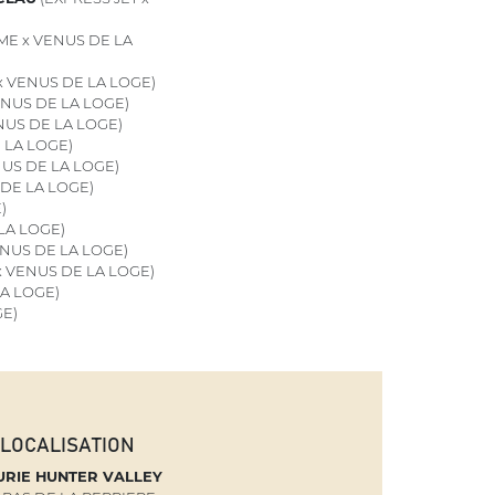
ME x VENUS DE LA
 VENUS DE LA LOGE)
NUS DE LA LOGE)
NUS DE LA LOGE)
 LA LOGE)
NUS DE LA LOGE)
 DE LA LOGE)
)
LA LOGE)
NUS DE LA LOGE)
x VENUS DE LA LOGE)
A LOGE)
E)
LOCALISATION
URIE HUNTER VALLEY