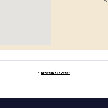
HA
REVENIR À LA VENTE