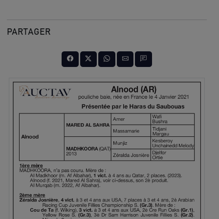
PARTAGER