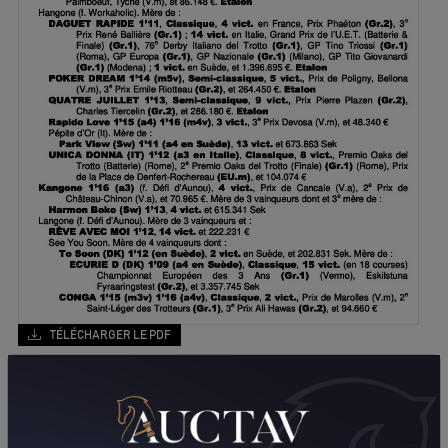
TÉLÉCHARGER LE PDF