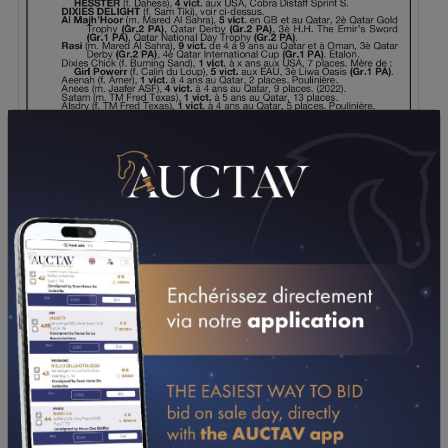
TÉLÉCHARGER LE PDF