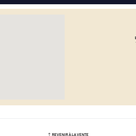
REVENIR À LA VENTE