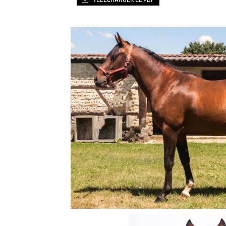
TÉLÉCHARGER LE PDF