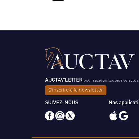
AUCTAV'LETTER
pour recevoir toutes nos actua
S'inscrire à la newsletter
SUIVEZ-NOUS
Nos applicat