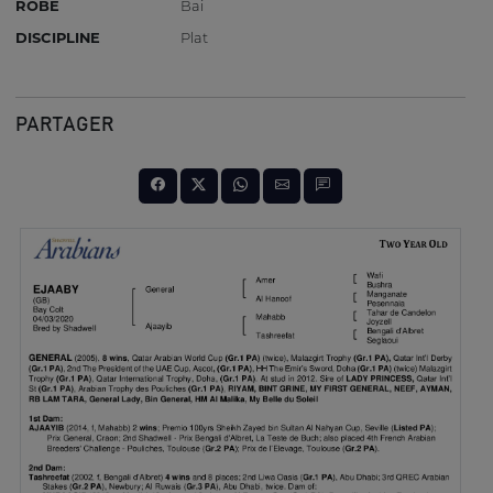
ROBE
Bai
DISCIPLINE
Plat
PARTAGER