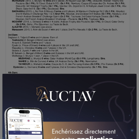
TÉLÉCHARGER LE PDF