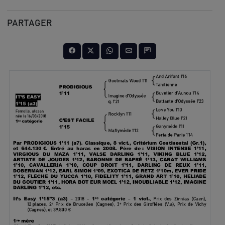
PARTAGER