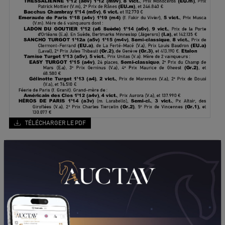
TÉLÉCHARGER LE PDF