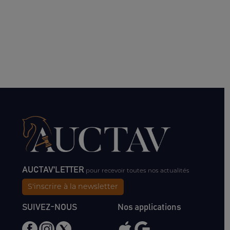
AUCTAV'LETTER
pour recevoir toutes nos actualités
S'inscrire à la newsletter
SUIVEZ-NOUS
Nos applications