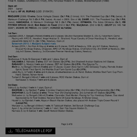
TÉLÉCHARGER LE PDF