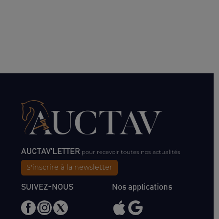
AUCTAV'LETTER
pour recevoir toutes nos actualités
S'inscrire à la newsletter
SUIVEZ-NOUS
Nos applications