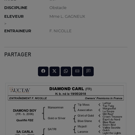
DISCIPLINE
Obstacle
ELEVEUR
Mme L. GAGNEUX
>
ENTRAINEUR
F. NICOLLE
PARTAGER