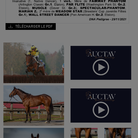
TÉLÉCHARGER LE PDF