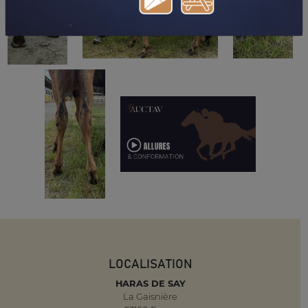
LOCALISATION
HARAS DE SAY
La Gaisnière