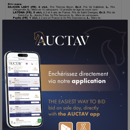
TÉLÉCHARGER LE PDF