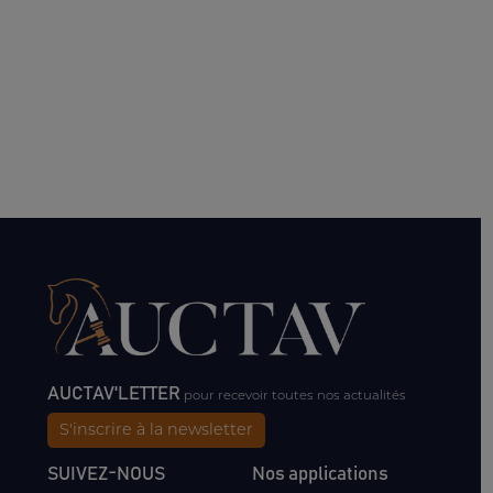
AUCTAV'LETTER
pour recevoir toutes nos actualités
S'inscrire à la newsletter
SUIVEZ-NOUS
Nos applications