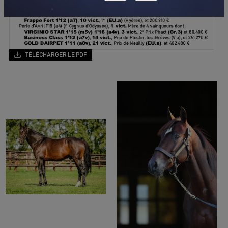
TÉLÉCHARGER LE PDF