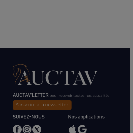
AUCTAV'LETTER
pour recevoir toutes nos actualités
S'inscrire à la newsletter
SUIVEZ-NOUS
Nos applications