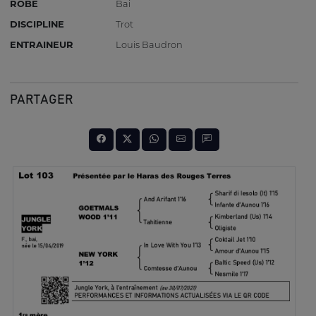
ROBE
Bai
DISCIPLINE
Trot
ENTRAINEUR
Louis Baudron
PARTAGER