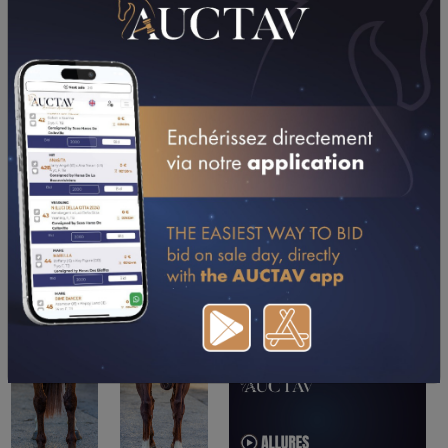
TÉLÉCHARGER LE PDF