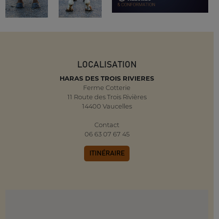
LOCALISATION
HARAS DES TROIS RIVIERES
Ferme Cotterie
11 Route des Trois Rivières
14400 Vaucelles
Contact
06 63 07 67 45
ITINÉRAIRE