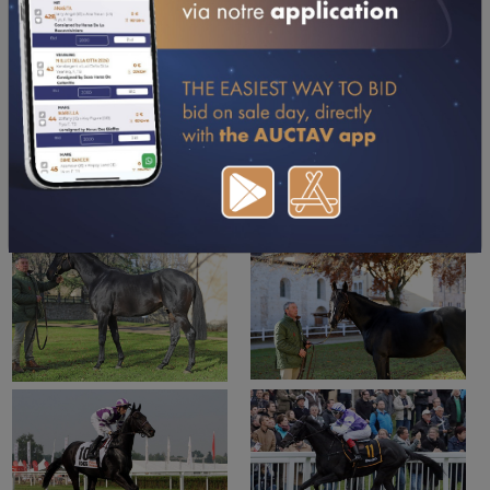
TÉLÉCHARGER LE PDF