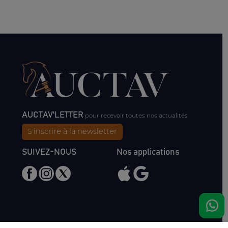
AUCTAV'LETTER
pour recevoir toutes nos actualités
S'inscrire à la newsletter
SUIVEZ-NOUS
Nos applications