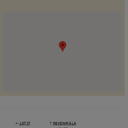
LOT 37
REVENIR À LA