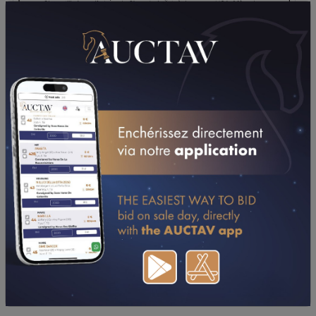
TÉLÉCHARGER LE PDF