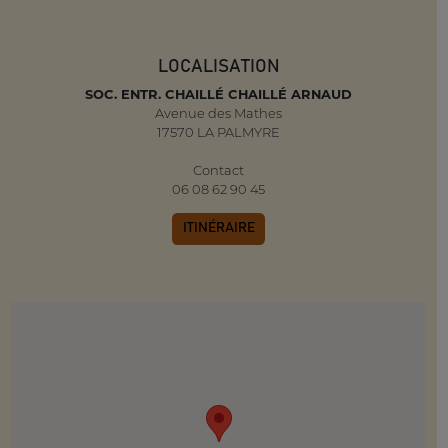
LOCALISATION
SOC. ENTR. CHAILLÉ CHAILLÉ ARNAUD
Avenue des Mathes
17570 LA PALMYRE
Contact
06 08 62 90 45
ITINÉRAIRE