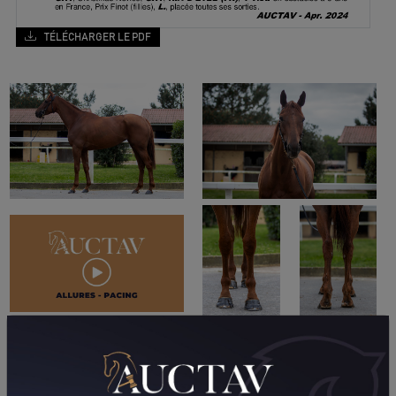
TÉLÉCHARGER LE PDF