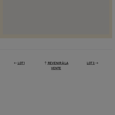
LOT 1
REVENIR À LA
LOT 3
VENTE