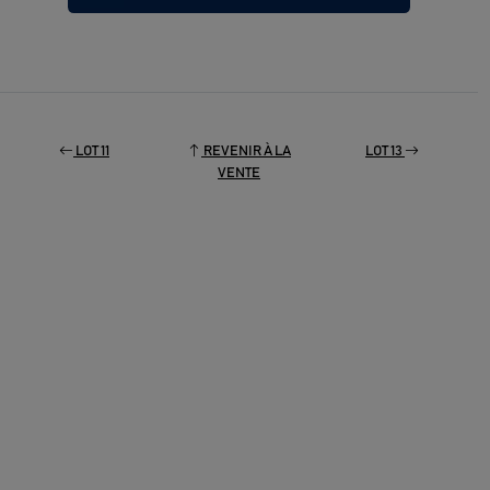
LOT 11
REVENIR À LA
LOT 13
VENTE