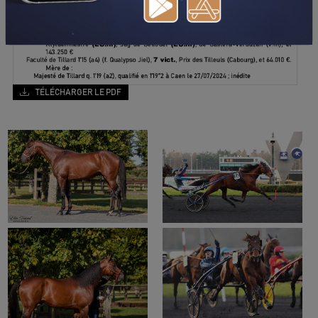
TÉLÉCHARGER LE PDF