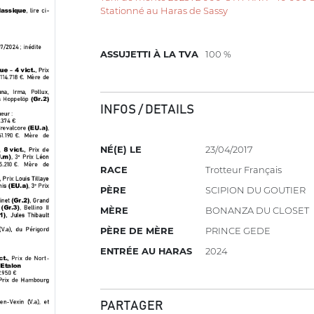
Stationné au Haras de Sassy
ASSUJETTI À LA TVA
100 %
INFOS / DETAILS
NÉ(E) LE
23/04/2017
RACE
Trotteur Français
PÈRE
SCIPION DU GOUTIER
MÈRE
BONANZA DU CLOSET
PÈRE DE MÈRE
PRINCE GEDE
ENTRÉE AU HARAS
2024
PARTAGER