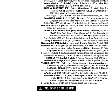
TÉLÉCHARGER LE PDF