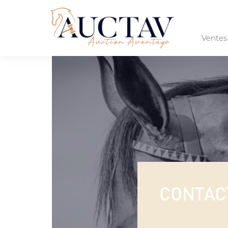
Vente
CONTAC