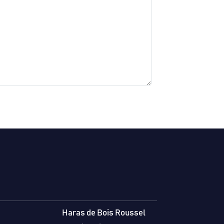
Haras de Bois Roussel