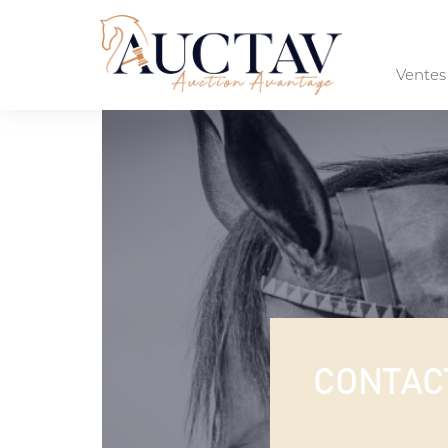
Vente
CONTAC