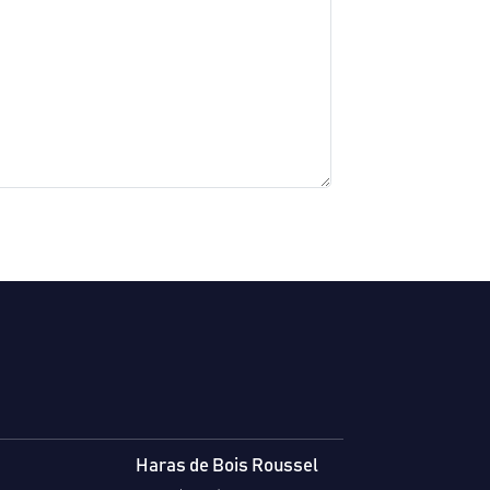
Haras de Bois Roussel